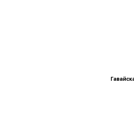
Гавайск