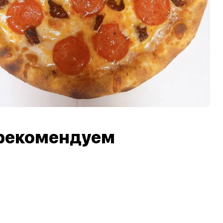
рекомендуем