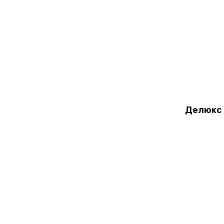
Делюкс 