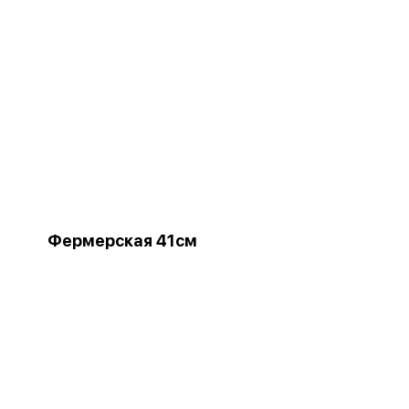
Фермерская 41см