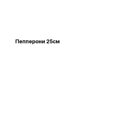
Пепперони 25см