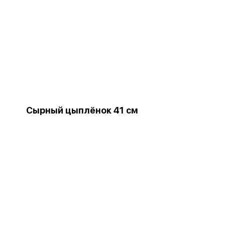
Сырный цыплёнок 41 см