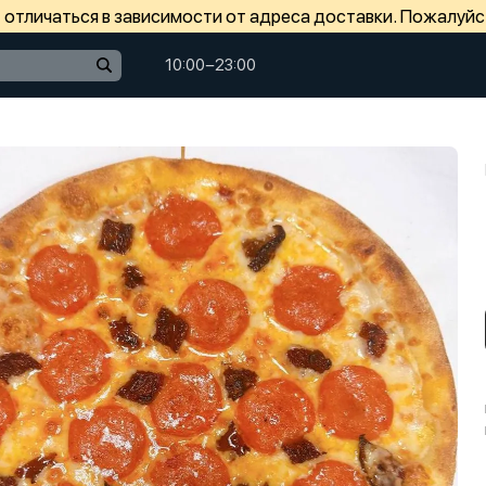
отличаться в зависимости от адреса доставки. Пожалуйс
10:00−23:00