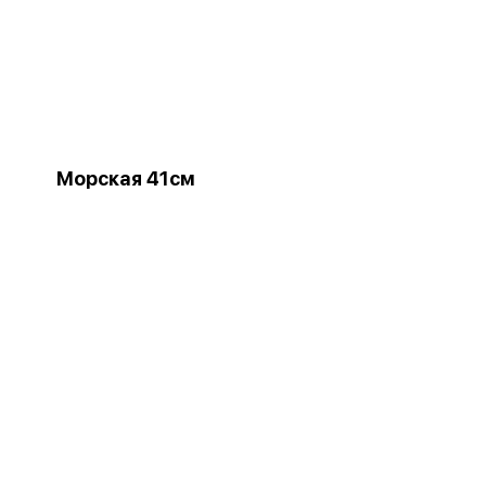
Морская 41см