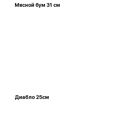
Мясной бум 31 см
Диабло 25см