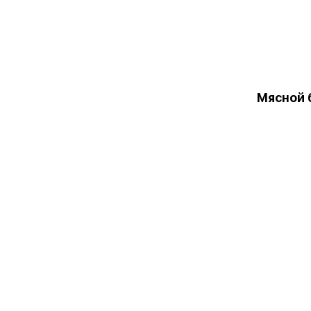
Мясной 