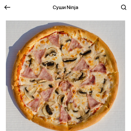
Суши Ninja