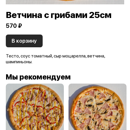
Ветчина с грибами 25см
570 ₽
В корзину
Тесто, соус томатный, сыр моцарелла, ветчина,
шампиньоны.
Мы рекомендуем