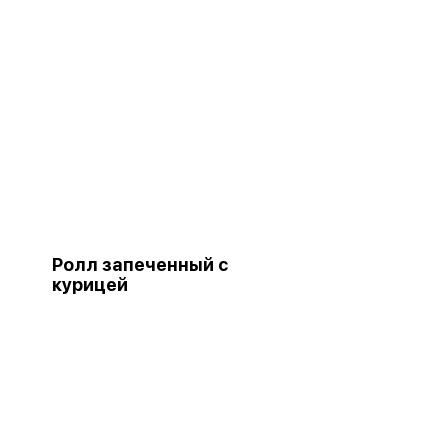
Ролл запеченный с
курицей