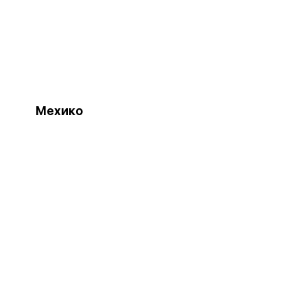
Мехико