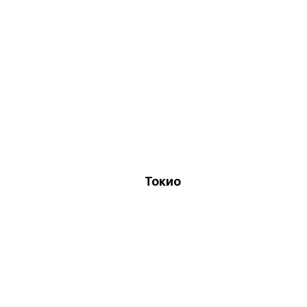
Токио