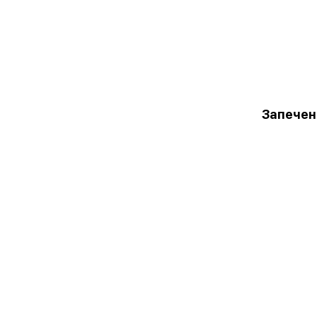
Запечен