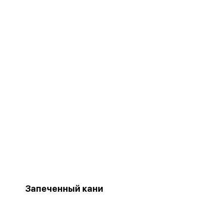
Запеченный кани