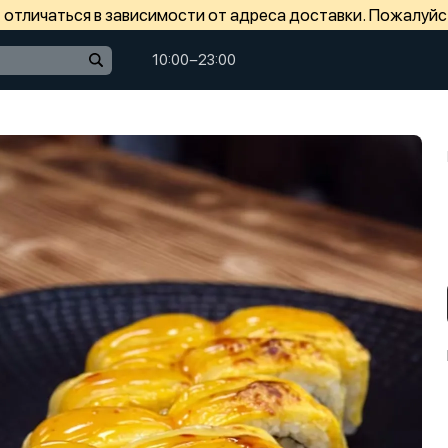
отличаться в зависимости от адреса доставки. Пожалуйс
10:00−23:00