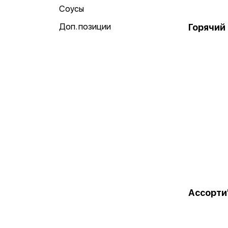
Соусы
Доп. позиции
Горячий
Ассорти