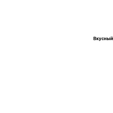
Вкусный