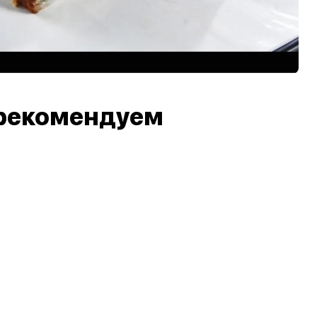
рекомендуем