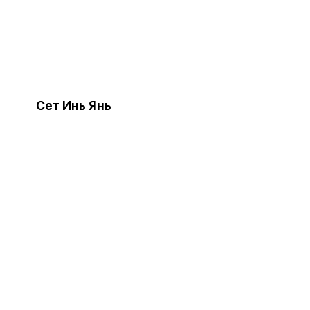
Сет Инь Янь