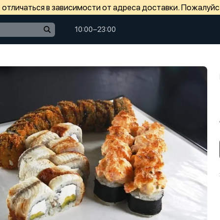
отличаться в зависимости от адреса доставки. Пожалуйс
10:00−23:00