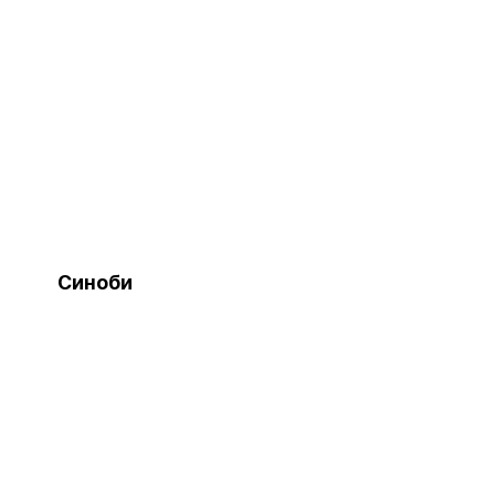
Синоби