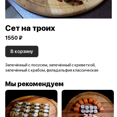
Сет на троих
1550 ₽
В корзину
Запечённый с лососем, запечённый с креветкой,
запечённый с крабом, филадельфия классическая.
Мы рекомендуем