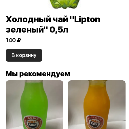
Холодный чай "Lipton
зеленый" 0,5л
140 ₽
В корзину
Мы рекомендуем