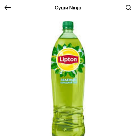
Суши Ninja