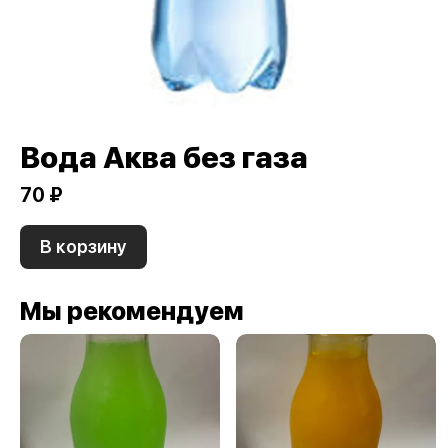
Вода Аква без газа
70 ₽
В корзину
Мы рекомендуем