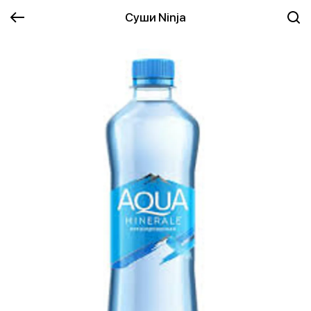
Суши Ninja