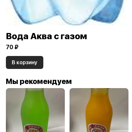
Вода Аква с газом
70 ₽
В корзину
Мы рекомендуем