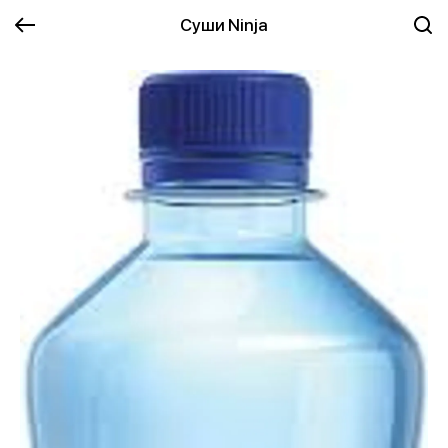
Суши Ninja