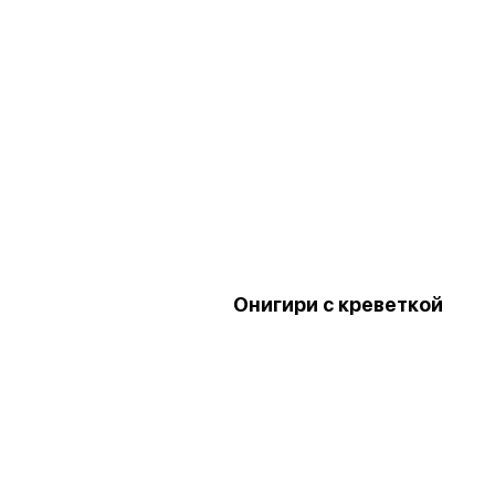
Онигири с креветкой