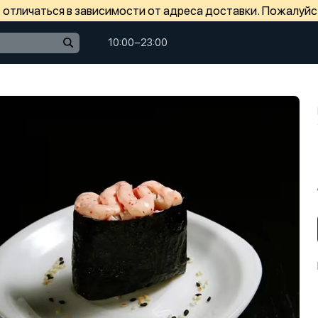
отличаться в зависимости от адреса доставки. Пожалуйс
10:00−23:00