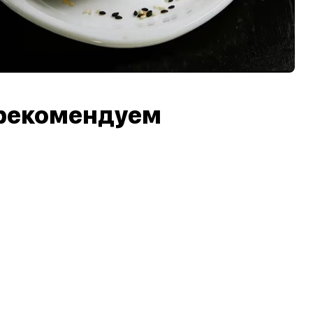
рекомендуем