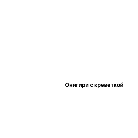
Онигири с креветкой