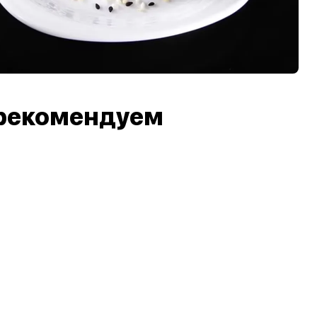
рекомендуем