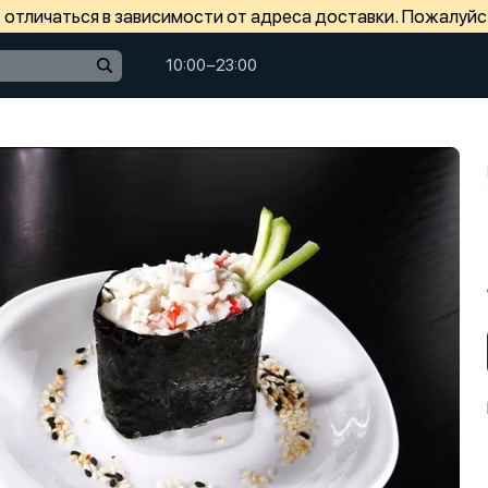
отличаться в зависимости от адреса доставки. Пожалуйс
10:00−23:00