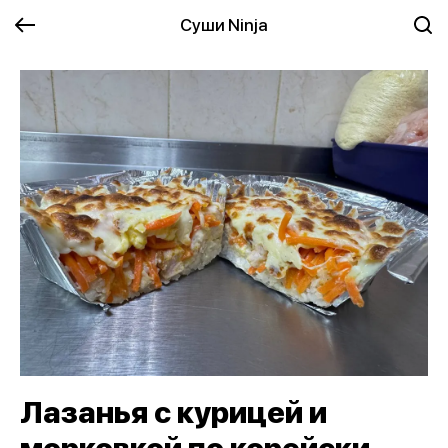
Суши Ninja
Лазанья с курицей и