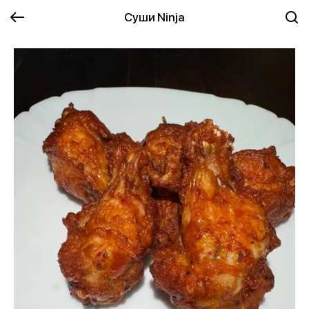
Суши Ninja